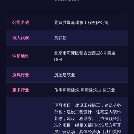
公司名称
北京胜聚赢建筑工程有限公司
法人代表
黄联朝
北京市海淀区稻香园西里8号四层
注册地址
D04
所属行业
房屋建筑业
更多行业
住宅房屋建筑,房屋建筑业,建筑业
许可项目：建设工程施工；建筑劳务
分包；建设工程设计；住宅室内装饰
装修；建设工程勘察。（依法须经批
准的项目，经相关部门批准后方可开
展经营活动，具体经营项目以相关部