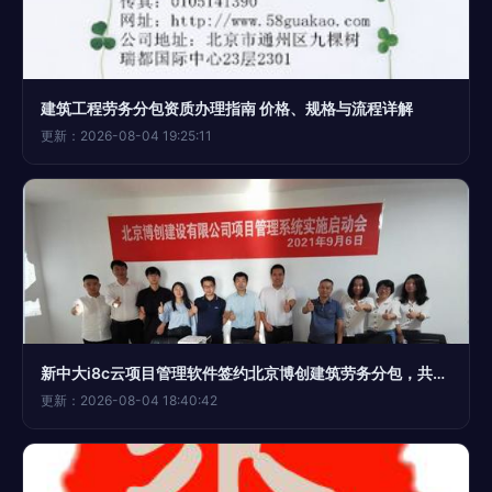
建筑工程劳务分包资质办理指南 价格、规格与流程详解
更新：2026-08-04 19:25:11
新中大i8c云项目管理软件签约北京博创建筑劳务分包，共筑数字化未来
更新：2026-08-04 18:40:42