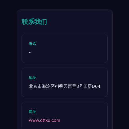
联系我们
电话
-
地址
北京市海淀区稻香园西里8号四层D04
网址
www.dttku.com