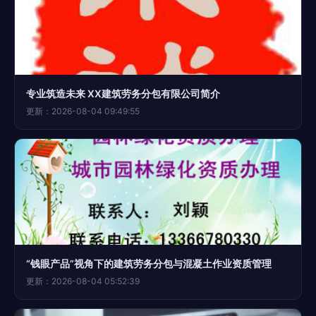
专业筑造未来 XX建筑劳务分包有限公司简介
更新：2026-08-04 09:49:55
“钱眼产品”视角下的建筑劳务分包与混凝土作业资质管理
更新：2026-08-04 05:52:39