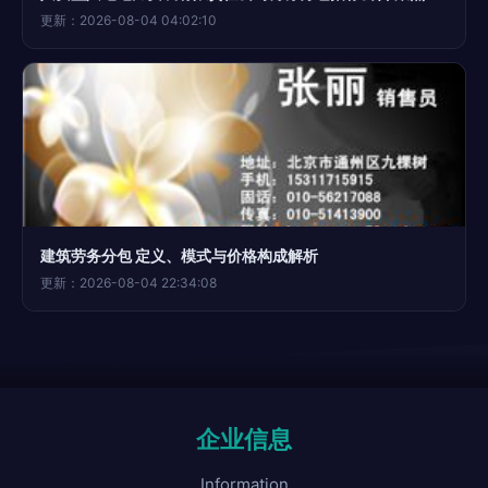
更新：2026-08-04 04:02:10
建筑劳务分包 定义、模式与价格构成解析
更新：2026-08-04 22:34:08
企业信息
Information