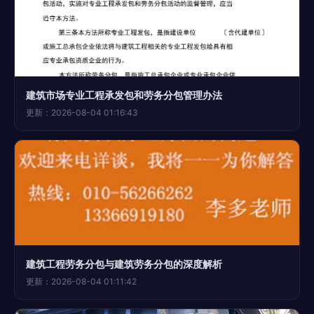
建筑市场专业工程承发包和劳务分包管理办法
更新：2026-08-04 01:16:43
建筑工程劳务分包与建筑劳务分包的深度解析
更新：2026-08-04 01:11:42