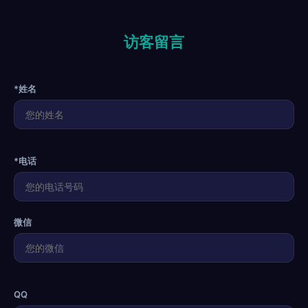
访客留言
*姓名
*电话
微信
QQ