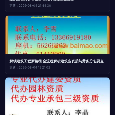
更新：2026-08-04 21:44:30
解锁建筑工程新路径 全流程解析建筑业资质与劳务分包要点
更新：2026-08-04 12:21:02