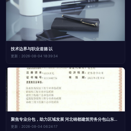
技术边界与职业道德 以
更新：2026-08-04 18:39:34
聚焦专业分包，助力区域发展 河北锦都建筑劳务分包山东分公司解析
更新：2026-08-04 06:24:17