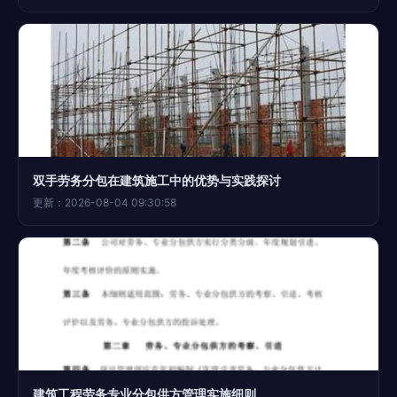
双手劳务分包在建筑施工中的优势与实践探讨
更新：2026-08-04 09:30:58
建筑工程劳务专业分包供方管理实施细则