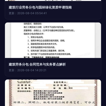
建筑行业劳务分包与园林绿化资质申请指南
更新：2026-08-04 05:54:41
建筑劳务分包 合同范本与实务要点解析
更新：2026-08-04 14:20:21