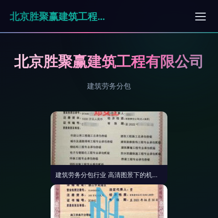
北京胜聚赢建筑工程有限公司
北京胜聚赢建筑工程有限公司
建筑劳务分包
建筑劳务分包行业 高清图景下的机遇与挑战