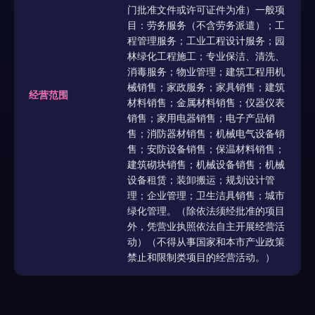
门批准文件或许可证件为准）一般项
目：劳务服务（不含劳务派遣）；工
程管理服务；工业工程设计服务；园
林绿化工程施工；专业保洁、清洗、
消毒服务；物业管理；建筑工程用机
械销售；家政服务；家具销售；建筑
经营范围
材料销售；金属材料销售；仪器仪表
销售；家用电器销售；电子产品销
售；消防器材销售；机械电气设备销
售；安防设备销售；保温材料销售；
建筑砌块销售；机械设备销售；机械
设备租赁；装卸搬运；规划设计管
理；企业管理；卫生洁具销售；城市
绿化管理。（除依法须经批准的项目
外，凭营业执照依法自主开展经营活
动）（不得从事国家和本市产业政策
禁止和限制类项目的经营活动。）