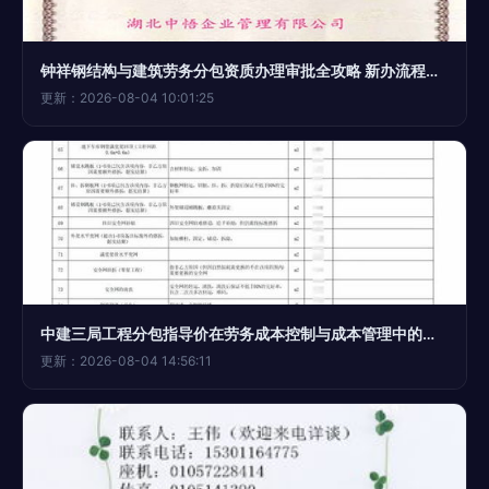
钟祥钢结构与建筑劳务分包资质办理审批全攻略 新办流程与要点解析
更新：2026-08-04 10:01:25
中建三局工程分包指导价在劳务成本控制与成本管理中的应用研究
更新：2026-08-04 14:56:11